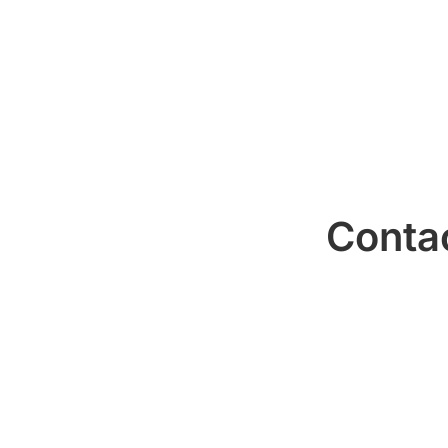
Conta