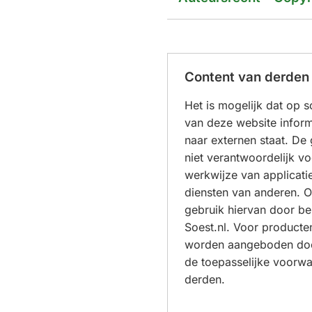
Content van derden
Het is mogelijk dat op 
van deze website inform
naar externen staat. De
niet verantwoordelijk v
werkwijze van applicatie
diensten van anderen. O
gebruik hiervan door b
Soest.nl. Voor producten
worden aangeboden doo
de toepasselijke voorw
derden.