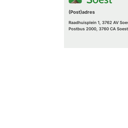
(Post)adres
Raadhuisplein 1, 3762 AV Soe
Postbus 2000, 3760 CA Soest