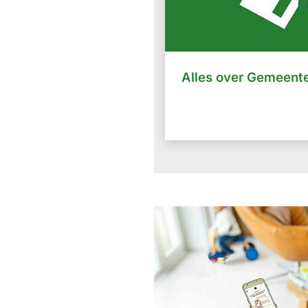
Alles over Gemeente