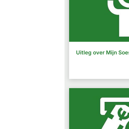
Uitleg over Mijn Soe