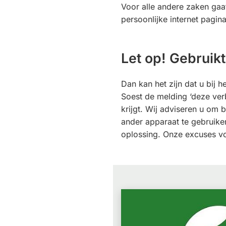
Voor alle andere zaken gaa
persoonlijke internet pagin
Let op! Gebruik
Dan kan het zijn dat u bij 
Soest de melding ‘deze verb
krijgt. Wij adviseren u om 
ander apparaat te gebruike
oplossing. Onze excuses v