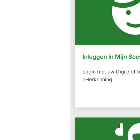
Inloggen in Mijn Soe
Login met uw DigiD of b
eHerkenning.