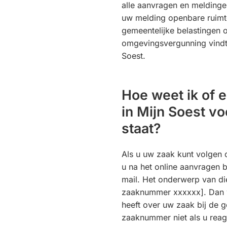
alle aanvragen en meldinge
uw melding openbare ruimte
gemeentelijke belastingen
omgevingsvergunning vindt 
Soest.
Hoe weet ik of e
in Mijn Soest vo
staat?
Als u uw zaak kunt volgen 
u na het online aanvragen b
mail. Het onderwerp van di
zaaknummer xxxxxx]. Dan w
heeft over uw zaak bij de 
zaaknummer niet als u reag