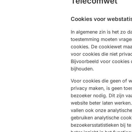
Telecomwet
Cookies voor webstati
In algemene zin is het zo 
toestemming moeten vragen
cookies. De cookiewet maa
voor cookies die niet priva
Bijvoorbeeld voor cookies 
bijhouden.
Voor cookies die geen of w
privacy maken, is geen to
bezoeker nodig. Dit zijn va
website beter laten werken.
vallen ook onze analytisch
gebruiken analytische cook
bezoekersstatistieken bij te