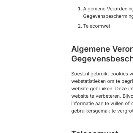
Algemene Verordenin
Gegevensbeschermin
Telecomwet
Algemene Veror
Gegevensbesch
Soest.nl gebruikt cookies 
webstatistieken om te begr
website gebruiken. Deze in
website te verbeteren. Bij
informatie aan te vullen of 
gebruikersgemak te vergro