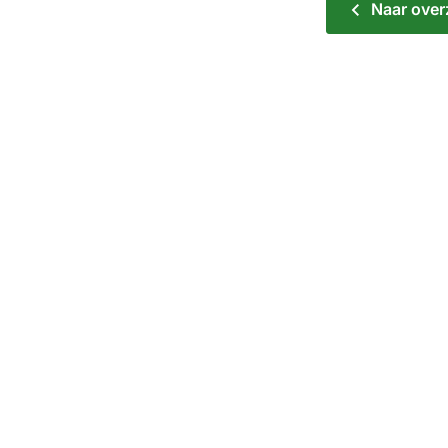
Naar over