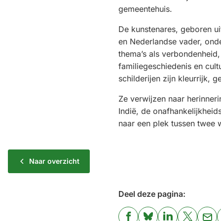
gemeentehuis.
De kunstenares, geboren ui
en Nederlandse vader, onde
thema’s als verbondenheid, 
familiegeschiedenis en cultu
schilderijen zijn kleurrijk,
Ze verwijzen naar herinner
Indië, de onafhankelijkheid
naar een plek tussen twee 
Naar overzicht
Deel deze pagina: