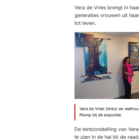
Vera de Vries brengt in haa
generaties vrouwen uit haar
tot leven.
Vera de Vries (links) en wetho
Plomp bij de expositie.
De tentoonstelling van Ver
te zien in de hal bij de raa