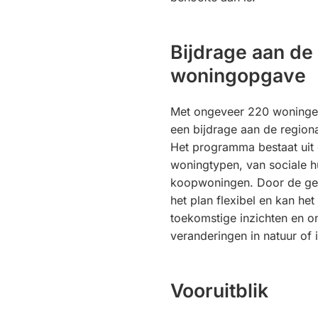
Bijdrage aan de
woningopgave
Met ongeveer 220 woninge
een bijdrage aan de region
Het programma bestaat uit
woningtypen, van sociale h
koopwoningen. Door de geko
het plan flexibel en kan h
toekomstige inzichten en o
veranderingen in natuur of 
Vooruitblik