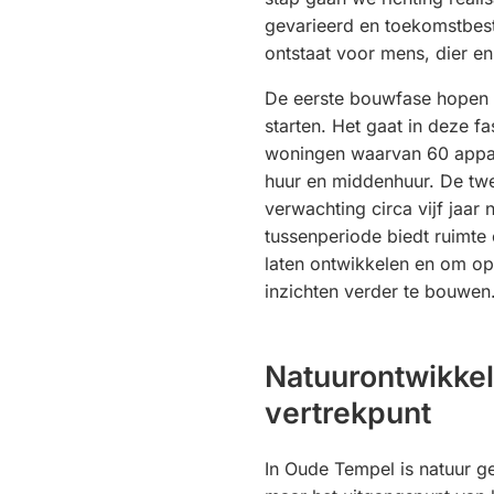
gevarieerd en toekomstbes
ontstaat voor mens, dier en
De eerste bouwfase hopen 
starten. Het gaat in deze f
woningen waarvan 60 appar
huur en middenhuur. De twe
verwachting circa vijf jaar 
tussenperiode biedt ruimte 
laten ontwikkelen en om op
inzichten verder te bouwen
Natuurontwikkel
vertrekpunt
In Oude Tempel is natuur 