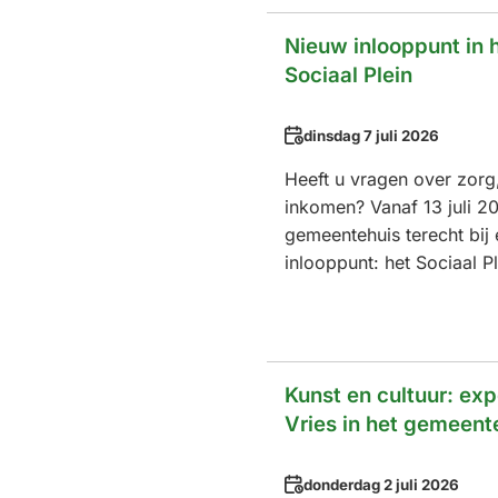
Nieuw inlooppunt in 
Sociaal Plein
Datum
dinsdag 7 juli 2026
Heeft u vragen over zorg,
inkomen? Vanaf 13 juli 20
gemeentehuis terecht bij
inlooppunt: het Sociaal Pl
Kunst en cultuur: exp
Vries in het gemeent
Datum
donderdag 2 juli 2026