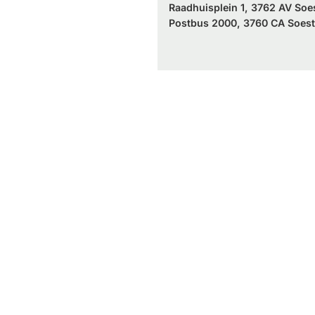
Raadhuisplein 1, 3762 AV Soe
Postbus 2000, 3760 CA Soest