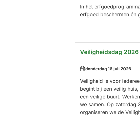
In het erfgoedprogramma
erfgoed beschermen én g
Veiligheidsdag 2026
Datum
donderdag 16 juli 2026
Veiligheid is voor iederee
begint bij een veilig huis,
een veilige buurt. Werken
we samen. Op zaterdag 
organiseren we de Veilig