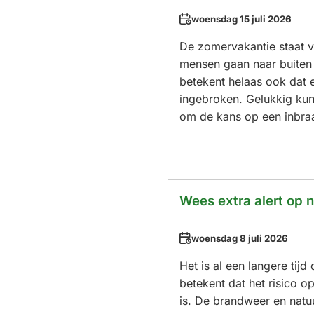
Datum
woensdag 15 juli 2026
De zomervakantie staat v
mensen gaan naar buiten 
betekent helaas ook dat 
ingebroken. Gelukkig kun
om de kans op een inbraa
Wees extra alert op 
Datum
woensdag 8 juli 2026
Het is al een langere tijd
betekent dat het risico 
is. De brandweer en natu