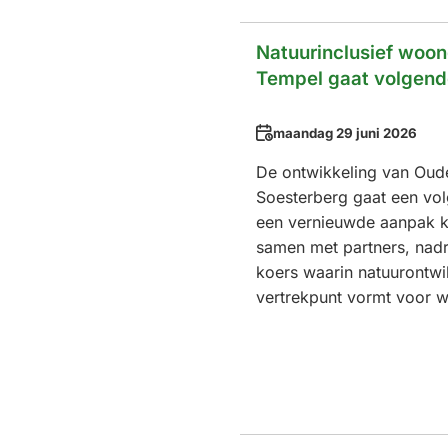
Natuurinclusief woo
Tempel gaat volgende
Datum
maandag 29 juni 2026
De ontwikkeling van Oud
Soesterberg gaat een vol
een vernieuwde aanpak k
samen met partners, nadr
koers waarin natuurontwi
vertrekpunt vormt voor 