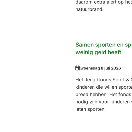
daarom extra alert op he
natuurbrand.
Samen sporten en spe
weinig geld heeft
Datum
woensdag 8 juli 2026
Het Jeugdfonds Sport & C
kinderen die willen sporte
breed hebben. Het fonds 
nodig zijn voor kinderen v
laten sporten.