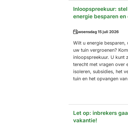
Inloopspreekuur: ste
energie besparen en 
Datum
woensdag 15 juli 2026
Wilt u energie besparen, 
uw tuin vergroenen? Kom 
inloopspreekuur. U kunt 
terecht met vragen over 
isoleren, subsidies, het 
tuin en het opvangen van
Let op: inbrekers gaa
vakantie!