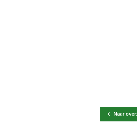
Naar over