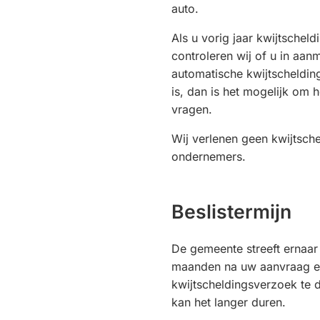
auto.
Als u vorig jaar kwijtschel
controleren wij of u in aa
automatische kwijtschelding
is, dan is het mogelijk om 
vragen.
Wij verlenen geen kwijtsch
ondernemers.
Beslistermijn
De gemeente streeft ernaar
maanden na uw aanvraag e
kwijtscheldingsverzoek te d
kan het langer duren.