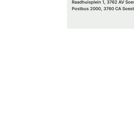
Raadhuisplein 1, 3762 AV Soe
Postbus 2000, 3760 CA Soest