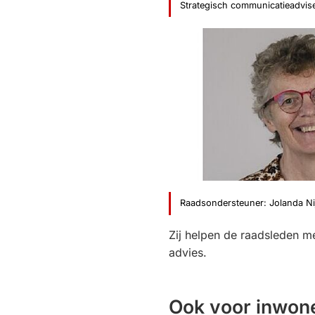
Strategisch communicatieadvise
Raadsondersteuner: Jolanda Ni
Zij helpen de raadsleden m
advies.
Ook voor inwon