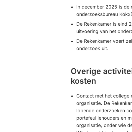
In december 2025 is de
onderzoeksbureau Kokx
De Rekenkamer is eind 2
uitvoering van het onder
De Rekenkamer voert zel
onderzoek uit.
Overige activite
kosten
Contact met het college 
organisatie. De Rekenka
lopende onderzoeken co
portefeuillehouders en m
organisatie, onder wie d