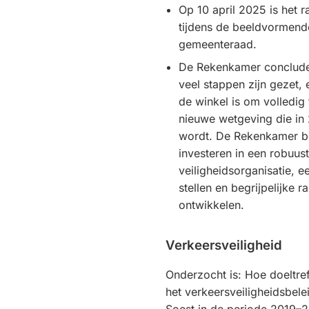
Op 10 april 2025 is het 
tijdens de beeldvormend
gemeenteraad.
De Rekenkamer concludee
veel stappen zijn gezet,
de winkel is om volledig
nieuwe wetgeving die in
wordt. De Rekenkamer be
investeren in een robuust
veiligheidsorganisatie, e
stellen en begrijpelijke 
ontwikkelen.
Verkeersveiligheid
Onderzocht is: Hoe doeltre
het verkeersveiligheidsbel