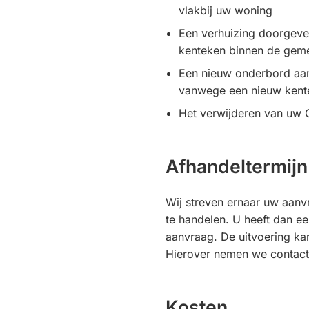
vlakbij uw woning
Een verhuizing doorgev
kenteken binnen de gem
Een nieuw onderbord aa
vanwege een nieuw kent
Het verwijderen van uw
Afhandeltermijn
Wij streven ernaar uw aanv
te handelen. U heeft dan 
aanvraag. De uitvoering ka
Hierover nemen we contact
Kosten