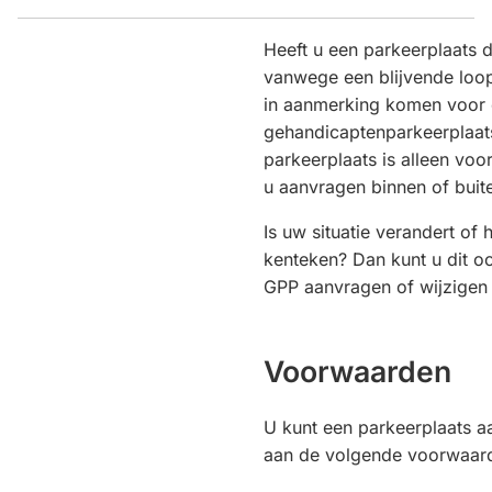
Heeft u een parkeerplaats d
vanwege een blijvende loo
in aanmerking komen voor
gehandicaptenparkeerplaat
parkeerplaats is alleen voo
u aanvragen binnen of buit
Is uw situatie verandert of 
kenteken? Dan kunt u dit oo
GPP aanvragen of wijzigen
Voorwaarden
U kunt een parkeerplaats a
aan de volgende voorwaar