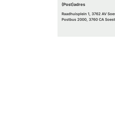
(Post)adres
Raadhuisplein 1, 3762 AV Soe
Postbus 2000, 3760 CA Soest