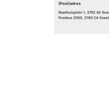
(Post)adres
Raadhuisplein 1, 3762 AV Soe
Postbus 2000, 3760 CA Soest