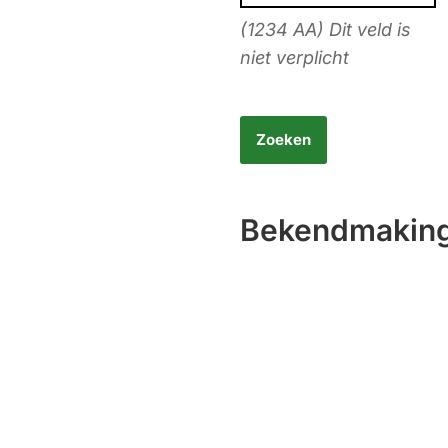
(1234 AA) Dit veld is
niet verplicht
Bekendmaking