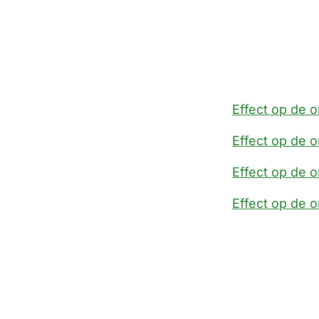
Effect op de o
Effect op de o
Effect op de 
Effect op de o