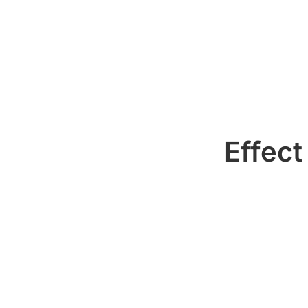
Effect