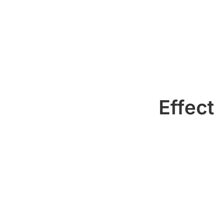
Effect