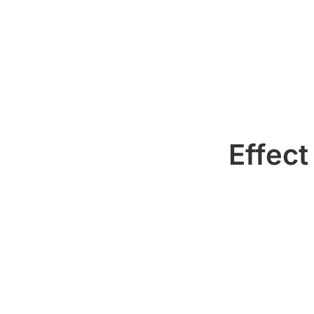
Effect