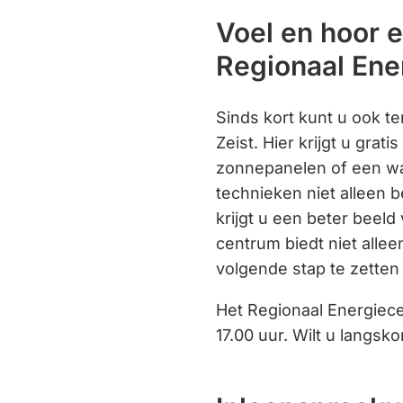
Voel en hoor 
Regionaal Ene
Sinds kort kunt u ook te
Zeist. Hier krijgt u grat
zonnepanelen of een w
technieken niet alleen 
krijgt u een beter beeld
centrum biedt niet allee
volgende stap te zetten
Het Regionaal Energiece
17.00 uur. Wilt u langs