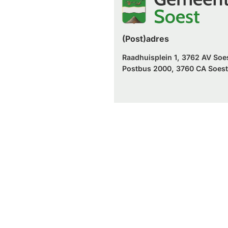
(Post)adres
Raadhuisplein 1, 3762 AV Soe
Postbus 2000, 3760 CA Soest