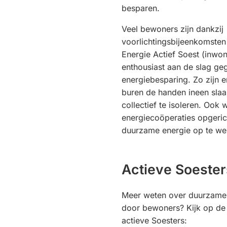
besparen.
Veel bewoners zijn dankzij
voorlichtingsbijeenkomsten
Energie Actief Soest (inwoner
enthousiast aan de slag ge
energiebesparing. Zo zijn e
buren de handen ineen sla
collectief te isoleren. Ook
energiecoöperaties opgeri
duurzame energie op te w
Actieve Soester
Meer weten over duurzame i
door bewoners? Kijk op de
actieve Soesters: