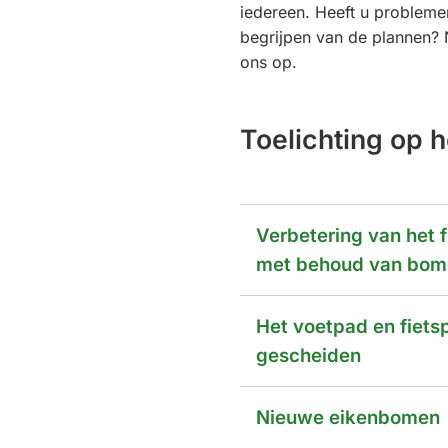
iedereen. Heeft u probleme
begrijpen van de plannen
ons op.
Toelichting op h
Verbetering van het 
met behoud van bom
Het voetpad en fiets
gescheiden
Nieuwe eikenbomen