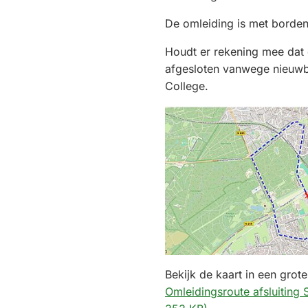
De omleiding is met borden
Houdt er rekening mee dat 
afgesloten vanwege nieuwb
College.
Bekijk de kaart in een grot
Omleidingsroute afsluiting