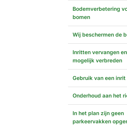
Bodemverbetering vo
bomen
Wij beschermen de 
Inritten vervangen e
mogelijk verbreden
Gebruik van een inrit
Onderhoud aan het ri
In het plan zijn geen
parkeervakken opg