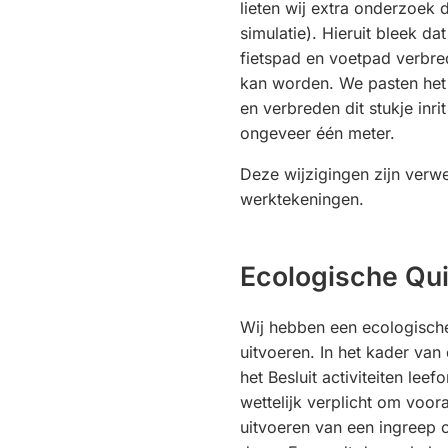
lieten wij extra onderzoek 
simulatie). Hieruit bleek dat
fietspad en voetpad verbre
kan worden. We pasten het
en verbreden dit stukje inr
ongeveer één meter.
Deze wijzigingen zijn verwe
werktekeningen.
Ecologische Qu
Wij hebben een ecologisch
uitvoeren. In het kader va
het Besluit activiteiten leef
wettelijk verplicht om voor
uitvoeren van een ingreep 