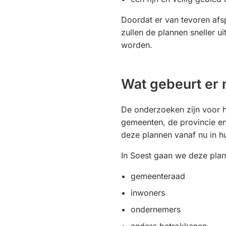
Doordat er van tevoren afs
zullen de plannen sneller u
worden.
Wat gebeurt er 
De onderzoeken zijn voor h
gemeenten, de provincie e
deze plannen vanaf nu in h
In Soest gaan we deze pla
gemeenteraad
inwoners
ondernemers