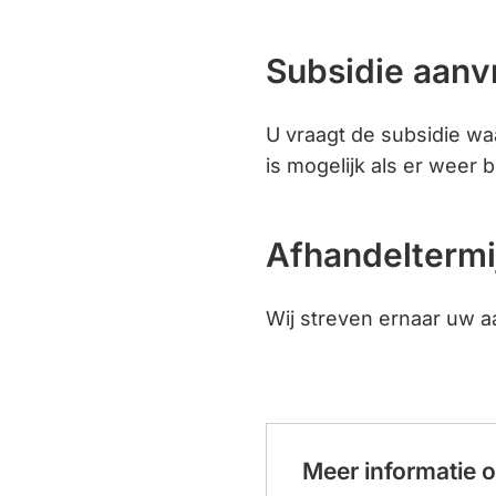
Subsidie aanv
U vraagt de subsidie waar
is mogelijk als er weer 
Afhandeltermi
Wij streven ernaar uw a
Meer informatie 