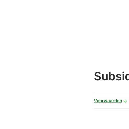
Subsid
Voorwaarden