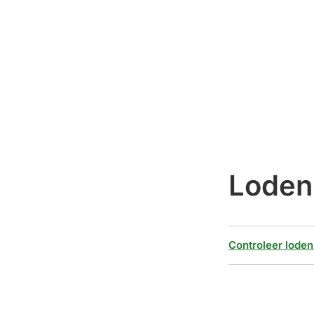
Loden
Controleer loden