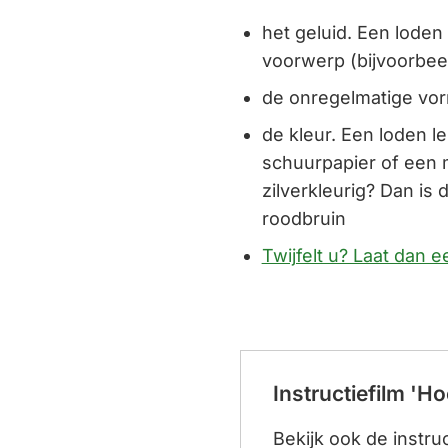
het geluid. Een loden
voorwerp (bijvoorbeel
de onregelmatige vor
de kleur. Een loden le
schuurpapier of een 
zilverkleurig? Dan is
roodbruin
Twijfelt u? Laat dan 
Instructiefilm 'Ho
Bekijk ook de instruc