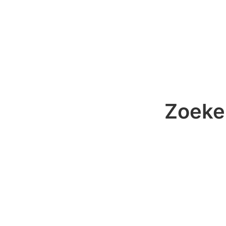
Zoeke