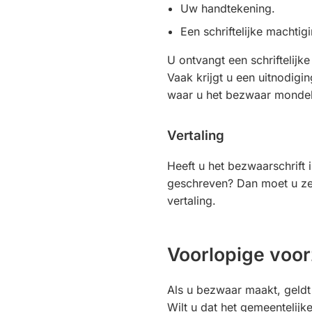
Uw handtekening.
Een schriftelijke machtig
U ontvangt een schriftelijk
Vaak krijgt u een uitnodigin
waar u het bezwaar mondeli
Vertaling
Heeft u het bezwaarschrift 
geschreven? Dan moet u ze
vertaling.
Voorlopige voor
Als u bezwaar maakt, geldt 
Wilt u dat het gemeentelijke