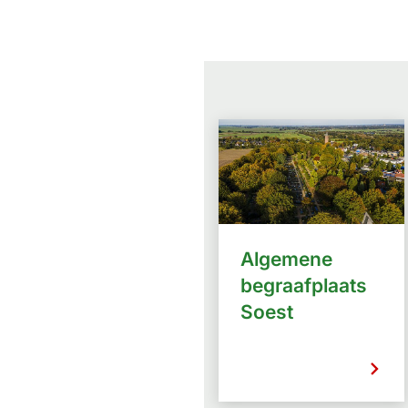
Algemene
begraafplaats
Soest