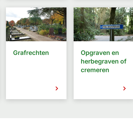
Grafrechten
Opgraven en
herbegraven of
cremeren