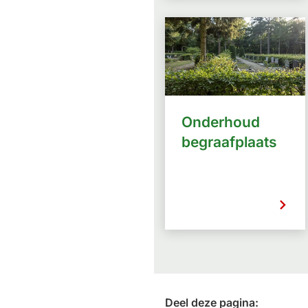
Onderhoud
begraafplaats
Deel deze pagina: