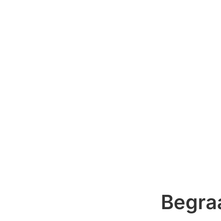
Begra