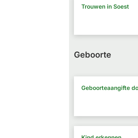
Trouwen in Soest
Geboorte
Geboorteaangifte d
Kind erkennen