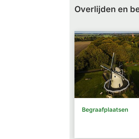
Overlijden en b
Begraafplaatsen