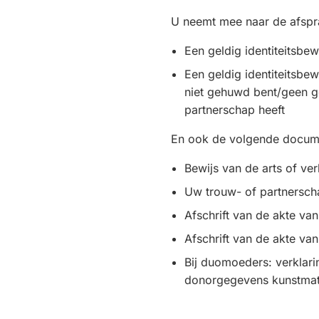
U neemt mee naar de afspr
Een geldig identiteitsbew
Een geldig identiteitsbew
niet gehuwd bent/geen g
partnerschap heeft
En ook de volgende documen
Bewijs van de arts of ve
Uw trouw- of partnersc
Afschrift van de akte va
Afschrift van de akte v
Bij duomoeders: verklari
donorgegevens kunstmat