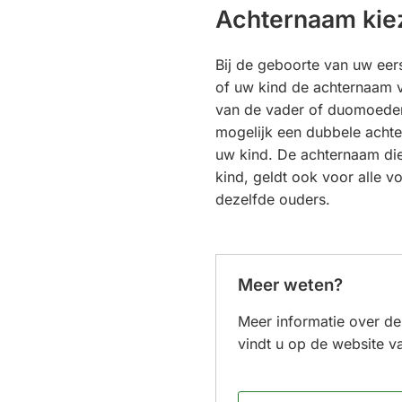
Achternaam kie
Bij de geboorte van uw eers
of uw kind de achternaam 
van de vader of duomoeder 
mogelijk een dubbele acht
uw kind. De achternaam die
kind, geldt ook voor alle v
dezelfde ouders.
Meer weten?
Meer informatie over de
vindt u op de website v