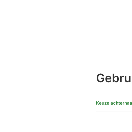
Gebru
Keuze achterna