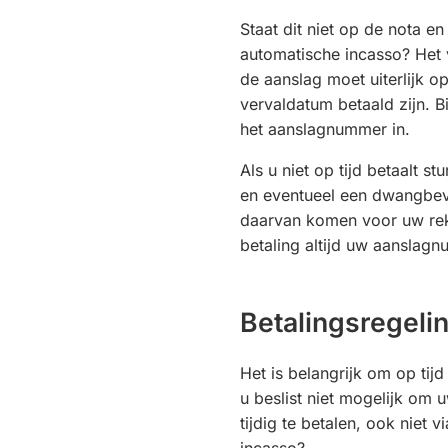
Staat dit niet op de nota en
automatische incasso? Het 
de aanslag moet uiterlijk op
vervaldatum betaald zijn. Bi
het aanslagnummer in.
Als u niet op tijd betaalt s
en eventueel een dwangbeve
daarvan komen voor uw rek
betaling altijd uw aanslag
Betalingsregeli
Het is belangrijk om op tijd
u beslist niet mogelijk om 
tijdig te betalen, ook niet 