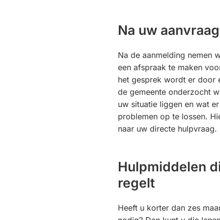
Na uw aanvraag
Na de aanmelding nemen wi
een afspraak te maken voor
het gesprek wordt er door 
de gemeente onderzocht w
uw situatie liggen en wat e
problemen op te lossen. Hi
naar uw directe hulpvraag.
Hulpmiddelen di
regelt
Heeft u korter dan zes ma