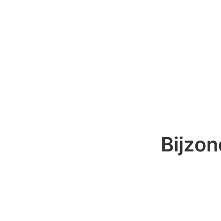
Bijzon