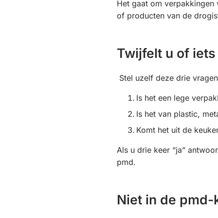
Het gaat om verpakkingen
of producten van de drogis
Twijfelt u of iets
Stel uzelf deze drie vragen
Is het een lege verpak
Is het van plastic, me
Komt het uit de keuk
Als u drie keer “ja” antwoor
pmd.
Niet in de pmd-k