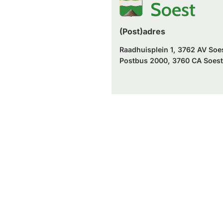
(Post)adres
Raadhuisplein 1, 3762 AV Soe
Postbus 2000, 3760 CA Soest