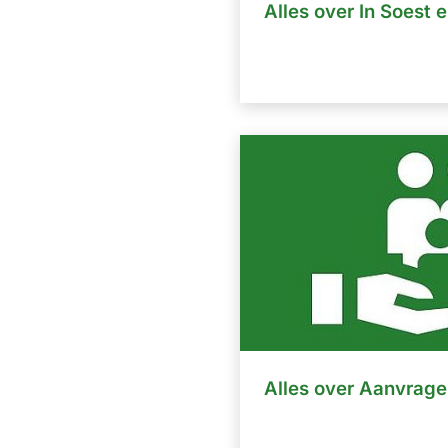
Alles over In Soest 
Alles over Aanvrage