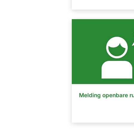
Melding openbare r