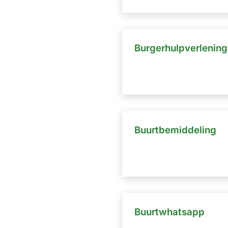
Burgerhulpverlening
Buurtbemiddeling
Buurtwhatsapp