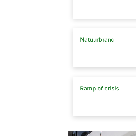
Natuurbrand
Ramp of crisis