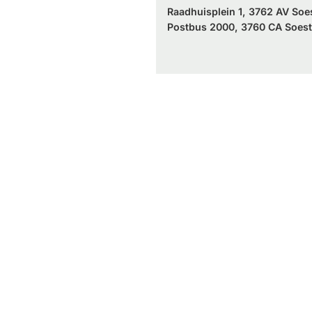
Raadhuisplein 1, 3762 AV Soe
Postbus 2000, 3760 CA Soest