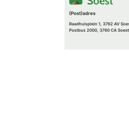
(Post)adres
Raadhuisplein 1, 3762 AV Soe
Postbus 2000, 3760 CA Soest