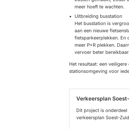
meer hoeft te wachten.
Uitbreiding busstation
Het busstation is vergroo
aan een nieuwe fietsenst
fietsparkeerplekken. En
meer P+R plekken. Daar
vervoer beter bereikbaar
Het resultaat: een veiligere
stationsomgeving voor iede
Verkeersplan Soest
Dit project is onderdeel
verkeersplan Soest-Zuid