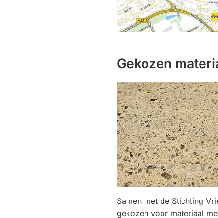
Gekozen materi
Samen met de Stichting Vri
gekozen voor materiaal met