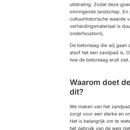
uitstraling. Zodat deze goed
omringende landschap. En 
cultuurhistorische waarde v
verhardingsmateriaal is du
onderhoudsvrij.
De betonlaag die wij gaan a
alsof het een zandpad is. O
hoe de betonlaag eruit ziet.
Waarom doet d
dit?
We maken van het zandpad 
zorgt voor een sterke en o
Het is belangrijk om te wet
het gebruik van de weg nie