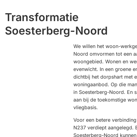
Transformatie
Soesterberg-Noord
We willen het woon-werkge
Noord omvormen tot een aa
woongebied. Wonen en wer
evenwicht. In een groene e
dichtbij het dorpshart met 
woningaanbod. Op die manie
in Soesterberg-Noord. En sl
aan bij de toekomstige wo
vliegbasis.
Voor een betere verbinding
N237 verdiept aangelegd. 
Soesterberg-Noord kunnen 