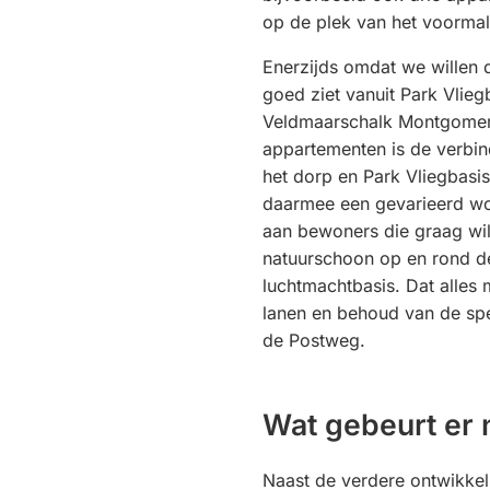
op de plek van het voorma
Enerzijds omdat we willen 
goed ziet vanuit Park Vlieg
Veldmaarschalk Montgome
appartementen is de verbi
het dorp en Park Vliegbasi
daarmee een gevarieerd 
aan bewoners die graag wil
natuurschoon op en rond d
luchtmachtbasis. Dat alles
lanen en behoud van de sp
de Postweg.
Wat gebeurt er
Naast de verdere ontwikkel