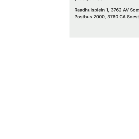
Raadhuisplein 1, 3762 AV Soe
Postbus 2000, 3760 CA Soest