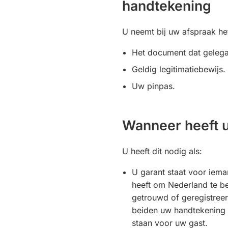
handtekening
U neemt bij uw afspraak h
Het document dat gelega
Geldig legitimatiebewijs.
Uw pinpas.
Wanneer heeft u
U heeft dit nodig als:
U garant staat voor iem
heeft om Nederland te b
getrouwd of geregistreer
beiden uw handtekening 
staan voor uw gast.