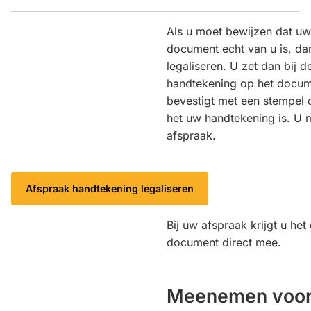
Als u moet bewijzen dat u
document echt van u is, dan
legaliseren. U zet dan bij
handtekening op het docu
bevestigt met een stempel
het uw handtekening is. U 
afspraak.
Afspraak handtekening legaliseren
Bij uw afspraak krijgt u het
document direct mee.
Meenemen voor 