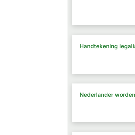
Handtekening legali
Nederlander worde