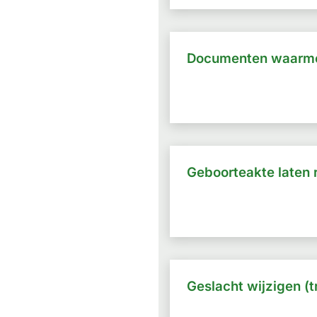
Documenten waarm
Geboorteakte laten 
Geslacht wijzigen (