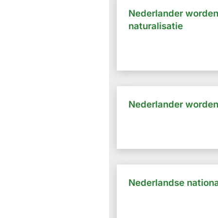
Nederlander worden
naturalisatie
Nederlander worden
Nederlandse nationa