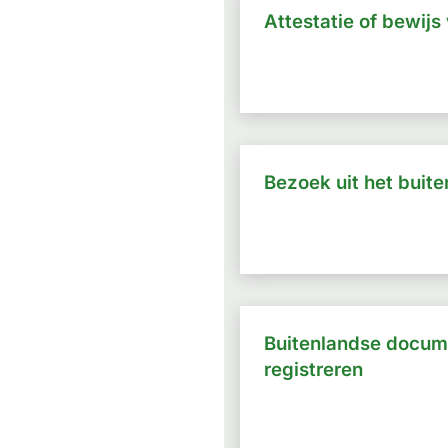
Attestatie of bewijs 
Bezoek uit het buit
Buitenlandse docum
registreren