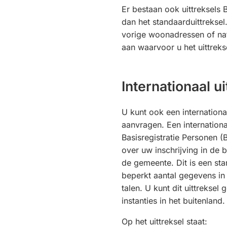
Er bestaan ook uittreksels
dan het standaarduittreksel
vorige woonadressen of nat
aan waarvoor u het uittreks
Internationaal ui
U kunt ook een internationa
aanvragen. Een internationaa
Basisregistratie Personen (
over uw inschrijving in de 
de gemeente. Dit is een st
beperkt aantal gegevens in
talen. U kunt dit uittreksel
instanties in het buitenland
Op het uittreksel staat: