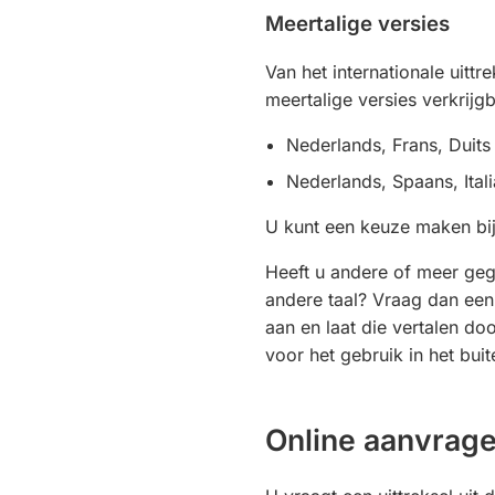
Meertalige versies
Van het internationale uittre
meertalige versies verkrijgb
Nederlands, Frans, Duits
Nederlands, Spaans, Ital
U kunt een keuze maken bij
Heeft u andere of meer ge
andere taal? Vraag dan een
aan en laat die vertalen do
voor het gebruik in het buit
Online aanvrag