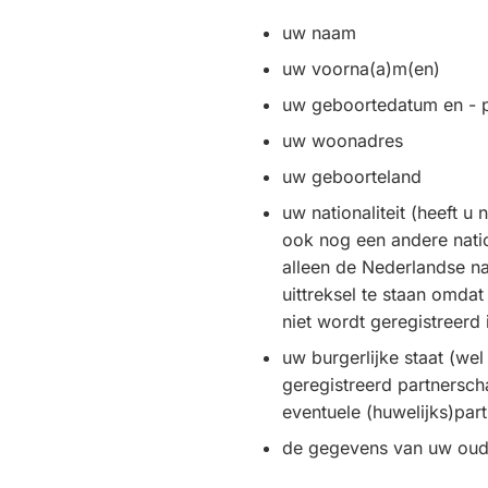
uw naam
uw voorna(a)m(en)
uw geboortedatum en - p
uw woonadres
uw geboorteland
uw nationaliteit (heeft u
ook nog een andere natio
alleen de Nederlandse nat
uittreksel te staan omdat
niet wordt geregistreerd
uw burgerlijke staat (wel
geregistreerd partnersch
eventuele (huwelijks)par
de gegevens van uw oud