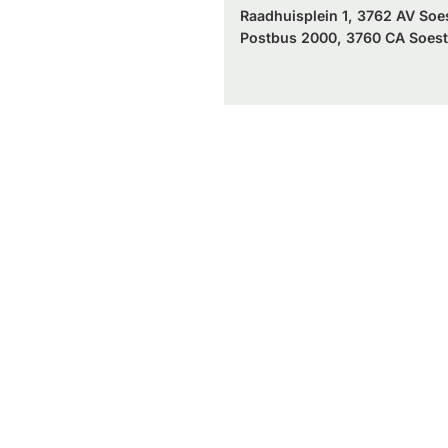
Raadhuisplein 1, 3762 AV Soe
Postbus 2000, 3760 CA Soest