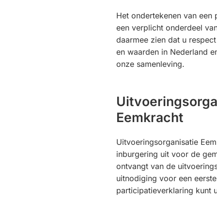
Het ondertekenen van een pa
een verplicht onderdeel van
daarmee zien dat u respect
en waarden in Nederland en
onze samenleving.
Uitvoeringsorga
Eemkracht
Uitvoeringsorganisatie Eem
inburgering uit voor de ge
ontvangt van de uitvoering
uitnodiging voor een eerst
participatieverklaring kunt 