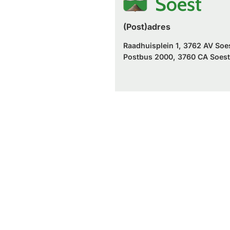
(Post)adres
Raadhuisplein 1, 3762 AV Soe
Postbus 2000, 3760 CA Soest