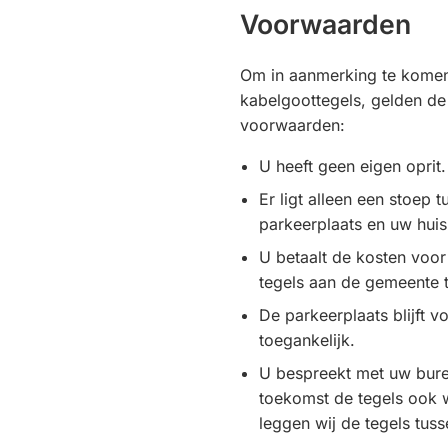
Voorwaarden
Om in aanmerking te kome
kabelgoottegels, gelden d
voorwaarden:
U heeft geen eigen oprit.
Er ligt alleen een stoep
parkeerplaats en uw huis 
U betaalt de kosten voor
tegels aan de gemeente 
De parkeerplaats blijft v
toegankelijk.
U bespreekt met uw buren
toekomst de tegels ook w
leggen wij de tegels tus