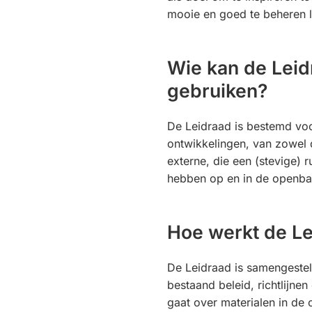
mooie en goed te beheren
Wie kan de Leid
gebruiken?
De Leidraad is bestemd voor
ontwikkelingen, van zowel
externe, die een (stevige) r
hebben op en in de openbar
Hoe werkt de L
De Leidraad is samengestel
bestaand beleid, richtlijne
gaat over materialen in de