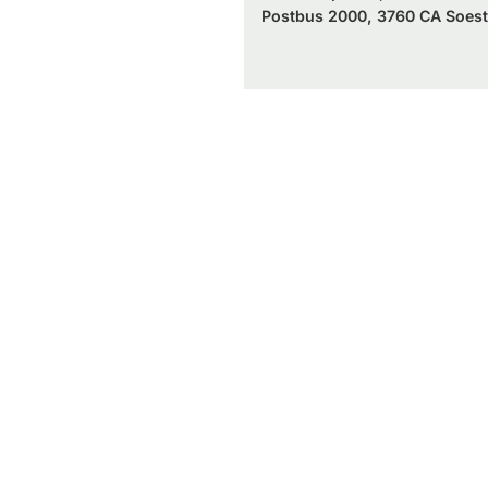
Postbus 2000, 3760 CA Soest