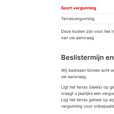
Soort vergunning
Terrasvergunning
Deze kosten zijn voor het 
van uw aanvraag.
Beslistermijn en
Wij beslissen binnen acht 
uw aanvraag.
Ligt het terras (deels) op
vraagt u jaarlijks een vergu
Ligt het terras geheel op ei
vergunning voor onbepaalde